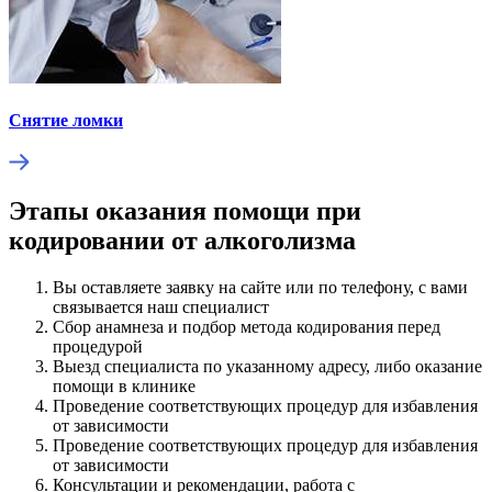
Снятие ломки
Этапы оказания помощи при
кодировании от алкоголизма
Вы оставляете заявку на сайте или по телефону, с вами
связывается наш специалист
Сбор анамнеза и подбор метода кодирования перед
процедурой
Выезд специалиста по указанному адресу, либо оказание
помощи в клинике
Проведение соответствующих процедур для избавления
от зависимости
Проведение соответствующих процедур для избавления
от зависимости
Консультации и рекомендации, работа с