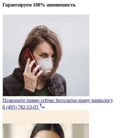
Гарантируем 100% анонимность
Позвоните прямо сейчас бесплатно врачу наркологу
8 (495) 782-53-03