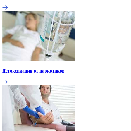
Детоксикация от наркотиков