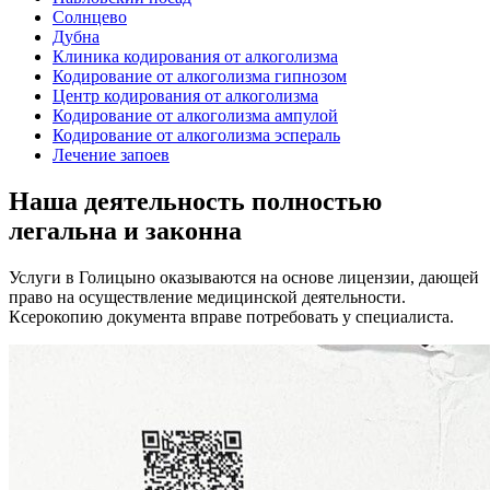
Солнцево
Дубна
Клиника кодирования от алкоголизма
Кодирование от алкоголизма гипнозом
Центр кодирования от алкоголизма
Кодирование от алкоголизма ампулой
Кодирование от алкоголизма эспераль
Лечение запоев
Наша деятельность
полностью
легальна
и законна
Услуги в Голицыно оказываются на основе лицензии, дающей
право на осуществление медицинской деятельности.
Ксерокопию документа вправе потребовать у специалиста.