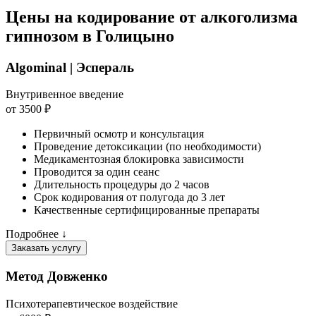
Цены на кодирование от алкоголизма
гипнозом в Голицыно
Algominal | Эспераль
Внутривенное введение
от 3500 ₽
Первичный осмотр и консультация
Проведение детоксикации (по необходимости)
Медикаментозная блокировка зависимости
Проводится за один сеанс
Длительность процедуры до 2 часов
Срок кодирования от полугода до 3 лет
Качественные сертифицированные препараты
Подробнее ↓
Заказать услугу
Метод Довженко
Психотерапевтическое воздействие