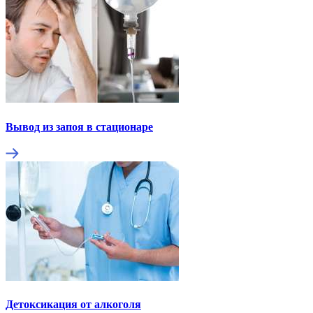
Вывод из запоя в стационаре
Детоксикация от алкоголя