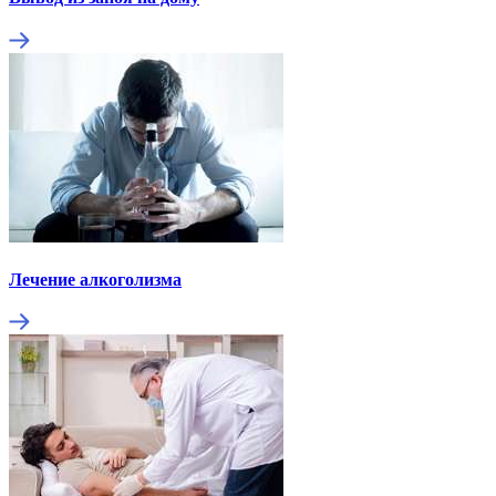
Лечение алкоголизма