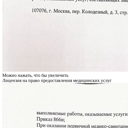
Можно нажать, что бы увеличить
Лицензия на право предоставления медицинских услуг