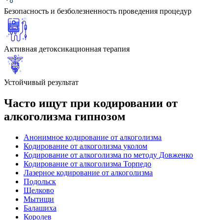
Безопасность и безболезненность проведения процедур
Активная детоксикационная терапия
Устойчивый результат
Часто ищут при кодировании от
алкоголизма гипнозом
Анонимное кодирование от алкоголизма
Кодирование от алкоголизма уколом
Кодирование от алкоголизма по методу Довженко
Кодирование от алкоголизма Торпедо
Лазерное кодирование от алкоголизма
Подольск
Щелково
Мытищи
Балашиха
Королев