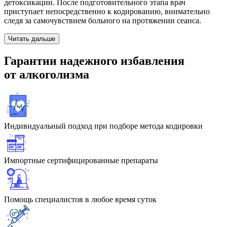
детоксикации. После подготовительного этапа врач
приступает непосредственно к кодированию, внимательно
следя за самочувствием больного на протяжении сеанса.
Читать дальше
Гарантии
надежного избавления
от алкоголизма
Индивидуальный подход при подборе метода кодировки
Импортные сертифицированные препараты
Помощь специалистов в любое время суток