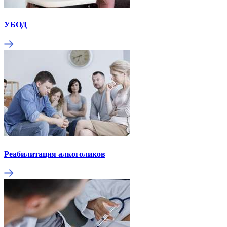
УБОД
Реабилитация алкоголиков