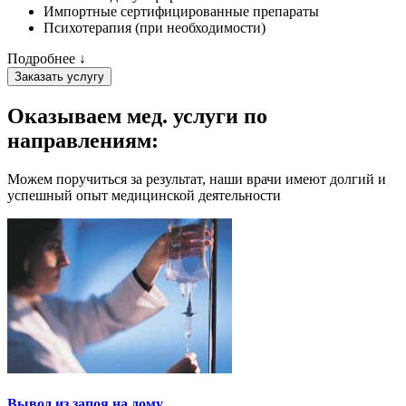
Импортные сертифицированные препараты
Психотерапия (при необходимости)
Подробнее ↓
Заказать услугу
Оказываем мед. услуги
по
направлениям:
Можем поручиться за результат, наши врачи имеют долгий и
успешный опыт медицинской деятельности
Вывод из запоя на дому