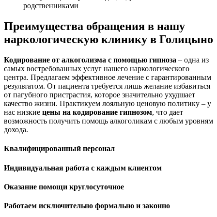
родственниками
Преимущества обращения в нашу
наркологическую клинику в Голицыно
Кодирование от алкоголизма с помощью гипноза
– одна из
самых востребованных услуг нашего наркологического
центра. Предлагаем эффективное лечение с гарантированным
результатом. От пациента требуется лишь желание избавиться
от пагубного пристрастия, которое значительно ухудшает
качество жизни. Практикуем лояльную ценовую политику – у
нас низкие
цены на кодирование гипнозом
, что дает
возможность получить помощь алкоголикам с любым уровням
дохода.
Квалифицированный персонал
Индивидуальная работа с каждым клиентом
Оказание помощи круглосуточное
Работаем исключительно формально и законно