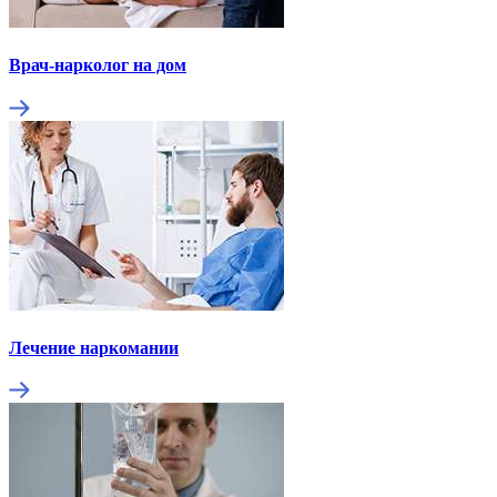
Врач-нарколог на дом
Лечение наркомании