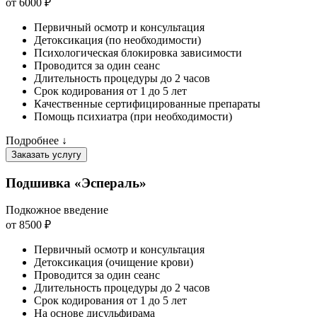
от 6000 ₽
Первичный осмотр и консультация
Детоксикация (по необходимости)
Психологическая блокировка зависимости
Проводится за один сеанс
Длительность процедуры до 2 часов
Срок кодирования от 1 до 5 лет
Качественные сертифицированные препараты
Помощь психиатра (при необходимости)
Подробнее ↓
Заказать услугу
Подшивка «Эспераль»
Подкожное введение
от 8500 ₽
Первичный осмотр и консультация
Детоксикация (очищение крови)
Проводится за один сеанс
Длительность процедуры до 2 часов
Срок кодирования от 1 до 5 лет
На основе дисульфирама