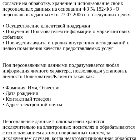
согласие на обработку, хранение и использование своих
персональных данных на основании ФЗ № 152-ФЗ «О
персональных данных» от 27.07.2006 г. в следующих целях:
• Осуществление клиентской поддержки
• Получения Пользователем информации о маркетинговых
событиях
• Проведения аудита и прочих внутренних исследований с
целью повышения качества предоставляемых услуг
Под персональными данными подразумевается любая
информация личного характера, позволяющая установить
личность Пользователя/Клиента такая как:
• Фамилия, Имя, Отчество
• Дата рождения
• Контактный телефон
• Адрес электронной почты
Персональные данные Пользователей хранятся
исключительно на электронных носителях и обрабатываются
с использованием автоматизированных систем, за
исключением случаев, когда неавтоматизированная обработка