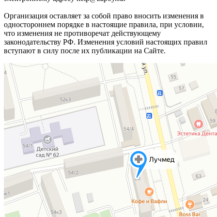
Организация оставляет за собой право вносить изменения в
одностороннем порядке в настоящие правила, при условии,
что изменения не противоречат действующему
законодательству РФ. Изменения условий настоящих правил
вступают в силу после их публикации на Сайте.