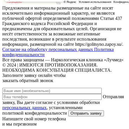
Предложения и материалы размещенные на сайте носят
исключительно информационный характер, не являются
публичной офертой определяемой положениями Статьи 437
Гражданского кодекса Российской Федерации и
предназначены для образовательных целей. Организация не
несёт ответственности за возможные негативные
последствия, возникшие в результате использования
информации, размещенной на сайте https://golitsyno.zapoy.su/.
Согласие на обработку персональных данных
Политика
конфиденциальности
Все права защищены — Наркологическая клиника «Лучмед»
© 2024 | ИМЕЮТСЯ ПРОТИВОПОКАЗАНИЯ.
НЕОБХОДИМА КОНСУЛЬТАЦИЯ СПЕЦИАЛИСТА.
Заполните заявку онлайн чтобы
заказать обратный звонок
Отправляя
заявку, Вы даете согласие с условиями обработки
персональных данных
, установленными
политикой конфиденциальности
Напишите свой номер телефона
и мы перезвоним