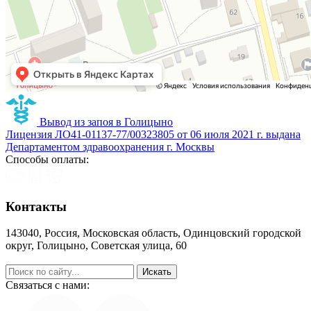
Вывод из запоя в Голицыно
Лицензия ЛО41-01137-77/00323805 от 06 июля 2021 г. выдана
Департаментом здравоохранения г. Москвы
Способы оплаты:
Контакты
143040, Россия, Московская область, Одинцовский городской
округ, Голицыно, Советская улица, 60
help@zapoy.su
Связаться с нами: