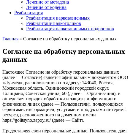
Лечение от метадона
Лечение от кодеина
Реабилитация
Реабилитация наркозависимых
Реабилитация алкоголиков
Реабилитация наркозависимых подростков
Главная
»
Согласие на обработку персональных данных
Согласие на обработку персональных
данных
Настоящее Согласие на обработку персональных данных
(далее — Согласие) является официальным документом ООО
«Лучмед», расположенного по адресу: 143040, Россия,
Московская область, Одинцовский городской округ,
Голицыно, Советская улица, 60 (далее — Организация), и
определяет порядок обработки и защиты информации о
физических лицах (далее — Пользователи), пользующихся
сервисами, информацией, услугами и продуктами интернет-
ресурса, расположенного на доменном имени
https://golitsyno.zapoy.su/ (далее — Сайт).
Предоставляя свои персональные данные, Пользователь дает