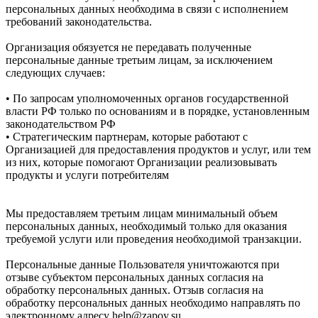
персональных данных необходима в связи с исполнением
требований законодательства.
Организация обязуется не передавать полученные
персональные данные третьим лицам, за исключением
следующих случаев:
• По запросам уполномоченных органов государственной
власти РФ только по основаниям и в порядке, установленным
законодательством РФ
• Стратегическим партнерам, которые работают с
Организацией для предоставления продуктов и услуг, или тем
из них, которые помогают Организации реализовывать
продукты и услуги потребителям
Мы предоставляем третьим лицам минимальный объем
персональных данных, необходимый только для оказания
требуемой услуги или проведения необходимой транзакции.
Персональные данные Пользователя уничтожаются при
отзыве субъектом персональных данных согласия на
обработку персональных данных. Отзыв согласия на
обработку персональных данных необходимо направлять по
электронному адресу help@zapoy.su.