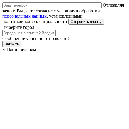
Отправляя
заявку, Вы даете согласие с условиями обработки
персональных данных
, установленными
политикой конфиденциальности
Выберите город
Сообщение успешно отправлено!
Закрыть
×
Напишите нам