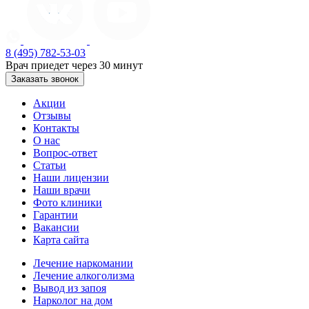
8 (495) 782-53-03
Врач приедет через 30 минут
Заказать звонок
Акции
Отзывы
Контакты
О нас
Вопрос-ответ
Статьи
Наши лицензии
Наши врачи
Фото клиники
Гарантии
Вакансии
Карта сайта
Лечение наркомании
Лечение алкоголизма
Вывод из запоя
Нарколог на дом