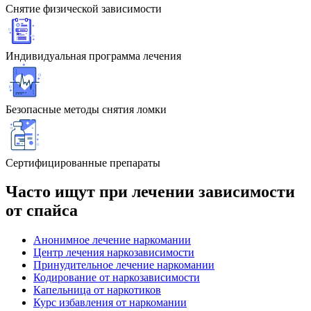
Снятие физической зависимости
Индивидуальная программа лечения
Безопасные методы снятия ломки
Сертифицированные препараты
Часто ищут при лечении зависимости
от спайса
Анонимное лечение наркомании
Центр лечения наркозависимости
Принудительное лечение наркомании
Кодирование от наркозависимости
Капельница от наркотиков
Курс избавления от наркомании