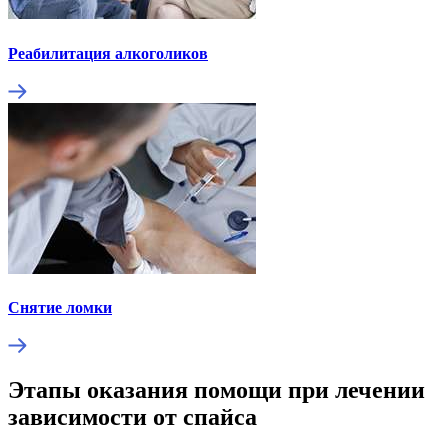
Реабилитация алкоголиков
Снятие ломки
Этапы оказания помощи при лечении
зависимости от спайса