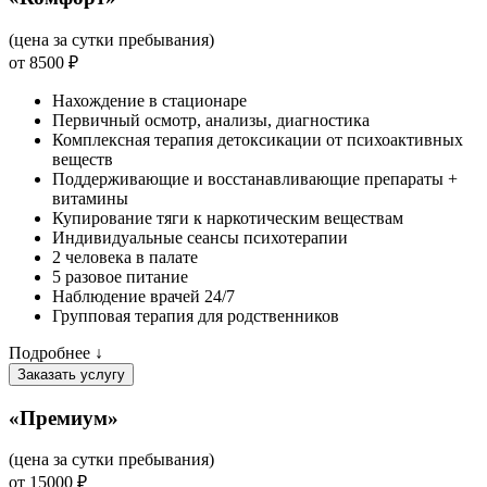
(цена за сутки пребывания)
от 8500 ₽
Нахождение в стационаре
Первичный осмотр, анализы, диагностика
Комплексная терапия детоксикации от психоактивных
веществ
Поддерживающие и восстанавливающие препараты +
витамины
Купирование тяги к наркотическим веществам
Индивидуальные сеансы психотерапии
2 человека в палате
5 разовое питание
Наблюдение врачей 24/7
Групповая терапия для родственников
Подробнее ↓
Заказать услугу
«Премиум»
(цена за сутки пребывания)
от 15000 ₽