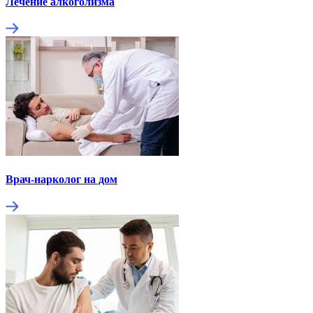
Лечение алкоголизма
Врач-нарколог на дом