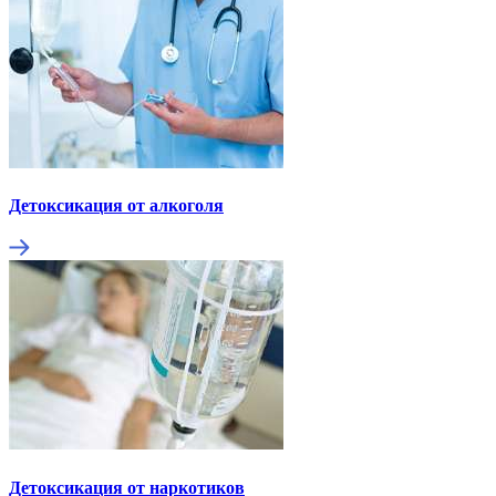
Детоксикация от алкоголя
Детоксикация от наркотиков