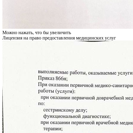
Можно нажать, что бы увеличить
Лицензия на право предоставления медицинских услуг