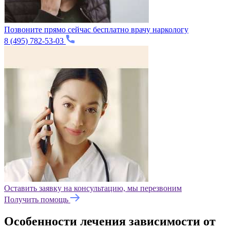
Позвоните прямо сейчас бесплатно врачу наркологу
8 (495) 782-53-03
Оставить заявку на консультацию, мы перезвоним
Получить помощь
Особенности лечения зависимости от