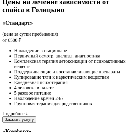
Цены на лечение зависимости от
спайса в Голицыно
«Стандарт»
(цена за сутки пребывания)
от 6500 ₽
Нахождение в стационаре
Первичный осмотр, анализы, диагностика
Комплексная терапия детоксикации от психоактивных
веществ
Поддерживающие и восстанавливающие препараты
Купирование тяги к наркотическим веществам
Ежедневная психотерапия
4 человека в палате
5 разовое питание
Наблюдение врачей 24/7
Групповая терапия для родственников
Подробнее ↓
Заказать услугу
«Комфорт»