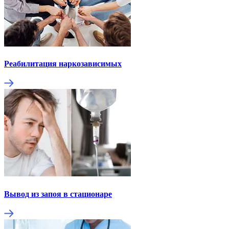
Реабилитация наркозависимых
Вывод из запоя в стационаре