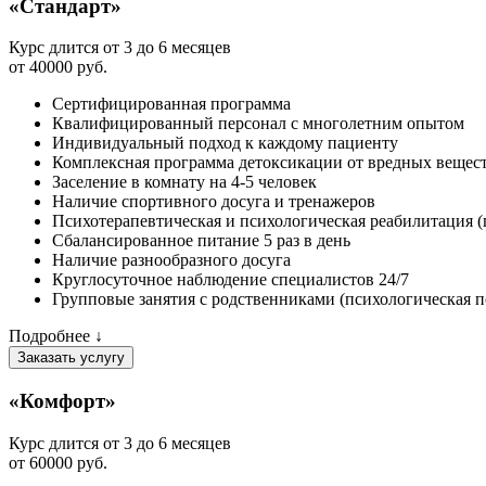
«Стандарт»
Курс длится от 3 до 6 месяцев
от 40000 руб.
Сертифицированная программа
Квалифицированный персонал с многолетним опытом
Индивидуальный подход к каждому пациенту
Комплексная программа детоксикации от вредных вещес
Заселение в комнату на 4-5 человек
Наличие спортивного досуга и тренажеров
Психотерапевтическая и психологическая реабилитация 
Сбалансированное питание 5 раз в день
Наличие разнообразного досуга
Круглосуточное наблюдение специалистов 24/7
Групповые занятия с родственниками (психологическая 
Подробнее ↓
Заказать услугу
«Комфорт»
Курс длится от 3 до 6 месяцев
от 60000 руб.