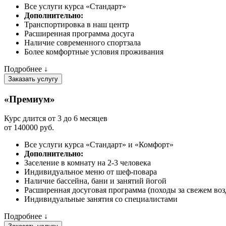
Все услуги курса «Стандарт»
Дополнительно:
Транспортировка в наш центр
Расширенная программа досуга
Наличие современного спортзала
Более комфортные условия проживания
Подробнее ↓
Заказать услугу
«Премиум»
Курс длится от 3 до 6 месяцев
от 140000 руб.
Все услуги курса «Стандарт» и «Комфорт»
Дополнительно:
Заселение в комнату на 2-3 человека
Индивидуальное меню от шеф-повара
Наличие бассейна, бани и занятий йогой
Расширенная досуговая программа (походы за свежем возд
Индивидуальные занятия со специалистами
Подробнее ↓