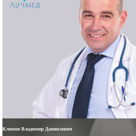
Климов Владимир Даниилович