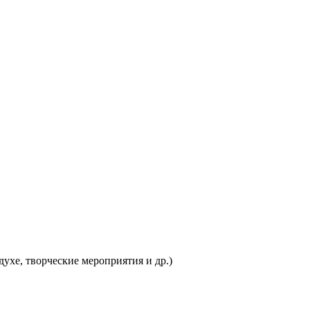
ухе, творческие мероприятия и др.)